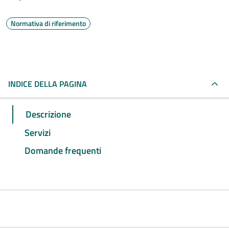
Normativa di riferimento
INDICE DELLA PAGINA
Descrizione
Servizi
Domande frequenti