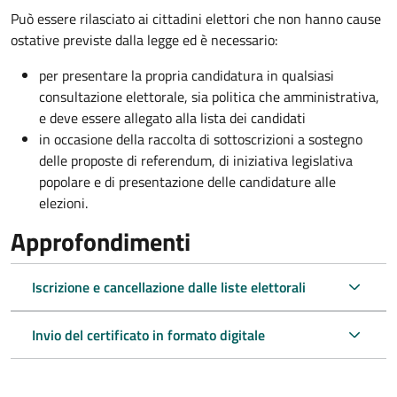
Può essere rilasciato ai cittadini elettori che non hanno cause
ostative previste dalla legge ed è necessario:
per presentare la propria candidatura in qualsiasi
consultazione elettorale, sia politica che amministrativa,
e deve essere allegato alla lista dei candidati
in occasione della raccolta di sottoscrizioni a sostegno
delle proposte di referendum, di iniziativa legislativa
popolare e di presentazione delle candidature alle
elezioni.
Approfondimenti
Iscrizione e cancellazione dalle liste elettorali
Invio del certificato in formato digitale