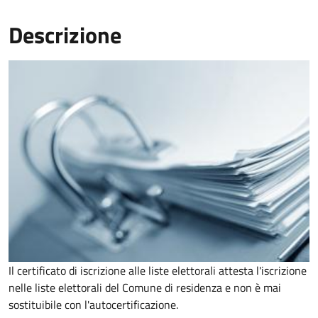
Descrizione
Il certificato di iscrizione alle liste elettorali attesta l'iscrizione
nelle liste elettorali del Comune di residenza e non è mai
sostituibile con l'autocertificazione.