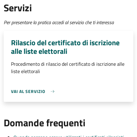
Servizi
Per presentare la pratica accedi al servizio che ti interessa
Rilascio del certificato di iscrizione
alle liste elettorali
Procedimento di rilascio del certificato di iscrizione alle
liste elettorali
VAI AL SERVIZIO
Domande frequenti