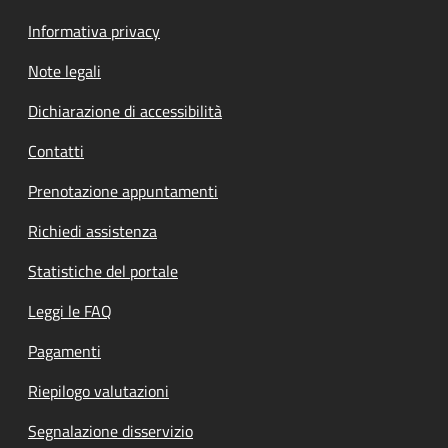
Informativa privacy
Note legali
Dichiarazione di accessibilità
Contatti
Prenotazione appuntamenti
Richiedi assistenza
Statistiche del portale
Leggi le FAQ
Pagamenti
Riepilogo valutazioni
Segnalazione disservizio