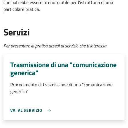
che potrebbe essere ritenuto utile per l'istruttoria di una
particolare pratica.
Servizi
Per presentare la pratica accedi al servizio che ti interessa
Trasmissione di una "comunicazione
generica"
Procedimento di trasmissione di una "comunicazione
generica"
VAI AL SERVIZIO