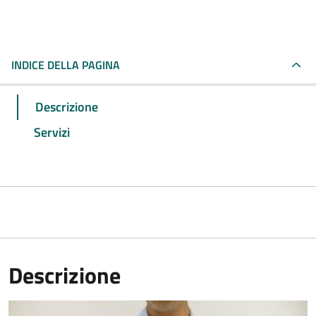
INDICE DELLA PAGINA
Descrizione
Servizi
Descrizione