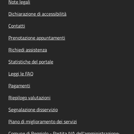
Note legali
Dichiarazione di accessibilità
Contatti
Prenotazione appuntamenti
Richiedi assistenza
Statistiche del portale
Leggi le FAQ
Pagamenti
Riepilogo valutazioni
Segnalazione disservizio
Piano di miglioramento dei servizi
Comune di Reggiolo - Partita IVA dell'amministrazione: