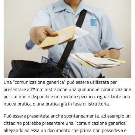
Una "comunicazione generica" può essere utilizzata per
presentare all'Amministrazione una qualunque comunicazione
per cui non è disponibile un modulo specifico, riguardante una
nuova pratica o una pratica già in fase di istruttoria.
Può essere presentata anche spontaneamente, ad esempio un
cittadino potrebbe presentare una "comunicazione generica"
allegando ad essa un documento che prima non possedeva e