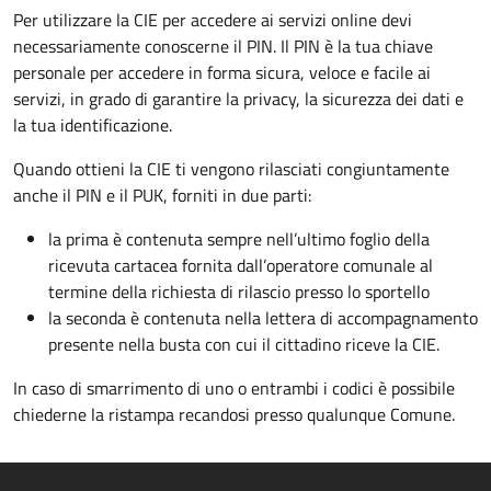
Per utilizzare la CIE per accedere ai servizi online devi
necessariamente conoscerne il PIN. Il PIN è la tua chiave
personale per accedere in forma sicura, veloce e facile ai
servizi, in grado di garantire la privacy, la sicurezza dei dati e
la tua identificazione.
Quando ottieni la CIE ti vengono rilasciati congiuntamente
anche il PIN e il PUK, forniti in due parti:
la prima è contenuta sempre nell’ultimo foglio della
ricevuta cartacea fornita dall’operatore comunale al
termine della richiesta di rilascio presso lo sportello
la seconda è contenuta nella lettera di accompagnamento
presente nella busta con cui il cittadino riceve la CIE.
In caso di smarrimento di uno o entrambi i codici è possibile
chiederne la ristampa recandosi presso qualunque Comune.