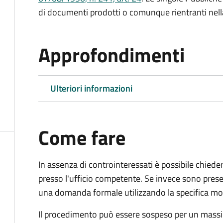
di documenti prodotti o comunque rientranti nella l
Approfondimenti
Ulteriori informazioni
Come fare
In assenza di controinteressati è possibile chied
presso l'ufficio competente. Se invece sono prese
una domanda formale utilizzando la specifica mod
Il procedimento può essere sospeso per un massi