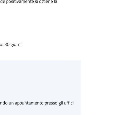
e positivamente si ottiene la
: 30 giorni
ando un appuntamento presso gli uffici