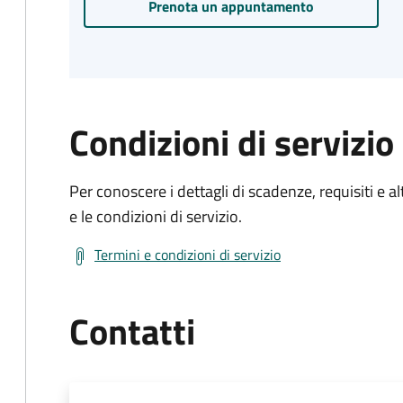
Prenota un appuntamento
Condizioni di servizio
Per conoscere i dettagli di scadenze, requisiti e al
e le condizioni di servizio.
Termini e condizioni di servizio
Contatti