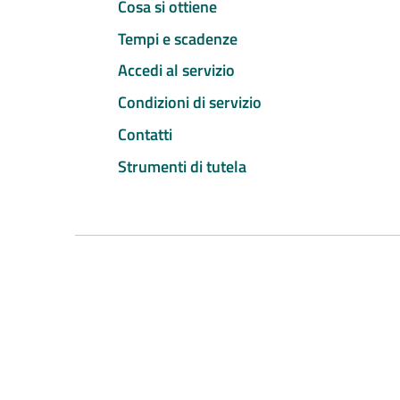
Cosa si ottiene
Tempi e scadenze
Accedi al servizio
Condizioni di servizio
Contatti
Strumenti di tutela