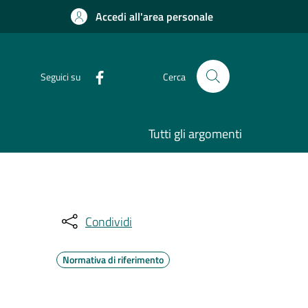
Accedi all'area personale
Seguici su
Cerca
Tutti gli argomenti
Condividi
Normativa di riferimento