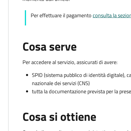
Per effettuare il pagamento
consulta la sezi
Cosa serve
Per accedere al servizio, assicurati di avere:
SPID (sistema pubblico di identità digitale), ca
nazionale dei servizi (CNS)
tutta la documentazione prevista per la prese
Cosa si ottiene