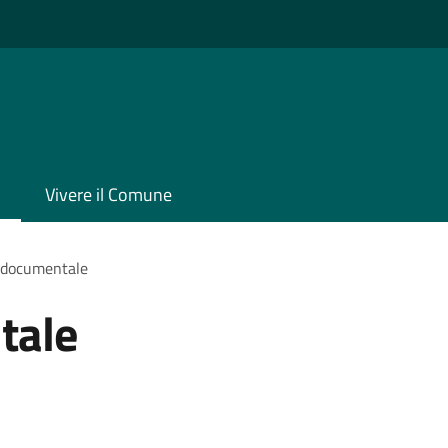
Vivere il Comune
 documentale
tale