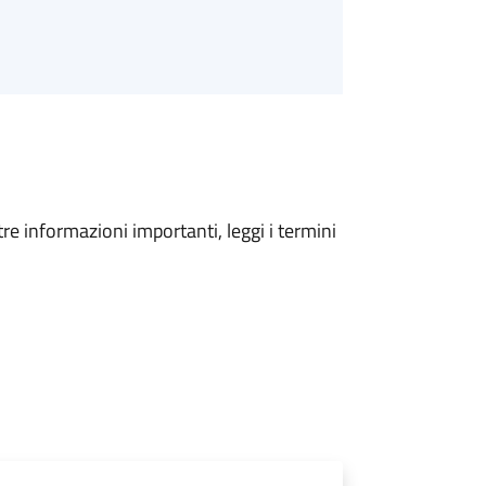
tre informazioni importanti, leggi i termini