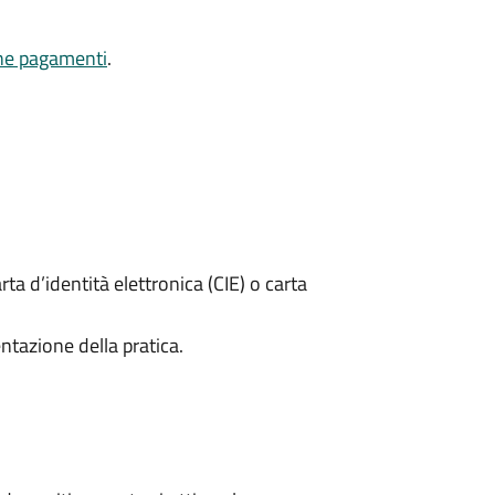
one pagamenti
.
rta d’identità elettronica (CIE) o carta
ntazione della pratica.