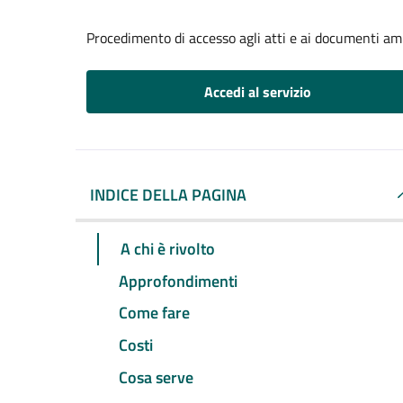
Procedimento di accesso agli atti e ai documenti am
Accedi al servizio
INDICE DELLA PAGINA
A chi è rivolto
Approfondimenti
Come fare
Costi
Cosa serve