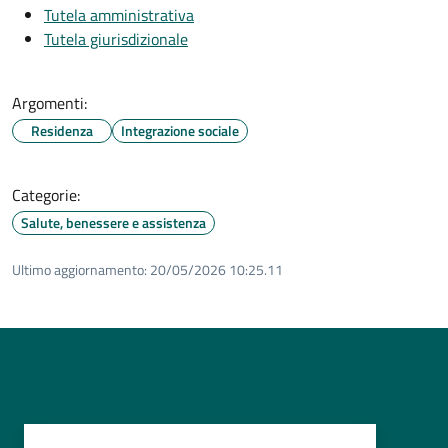
Tutela amministrativa
Tutela giurisdizionale
Argomenti:
Residenza
Integrazione sociale
Categorie:
Salute, benessere e assistenza
Ultimo aggiornamento:
20/05/2026 10:25.11