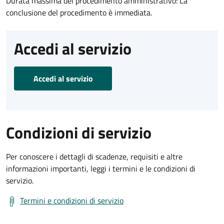
Durata massima del procedimento amministrativo: La
conclusione del procedimento è immediata.
Accedi al servizio
Accedi al servizio
Condizioni di servizio
Per conoscere i dettagli di scadenze, requisiti e altre
informazioni importanti, leggi i termini e le condizioni di
servizio.
Termini e condizioni di servizio