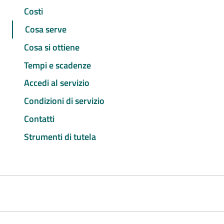
Costi
Cosa serve
Cosa si ottiene
Tempi e scadenze
Accedi al servizio
Condizioni di servizio
Contatti
Strumenti di tutela