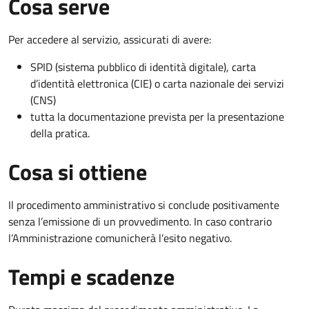
Cosa serve
Per accedere al servizio, assicurati di avere:
SPID (sistema pubblico di identità digitale), carta
d’identità elettronica (CIE) o carta nazionale dei servizi
(CNS)
tutta la documentazione prevista per la presentazione
della pratica.
Cosa si ottiene
Il procedimento amministrativo si conclude positivamente
senza l’emissione di un provvedimento. In caso contrario
l’Amministrazione comunicherà l’esito negativo.
Tempi e scadenze