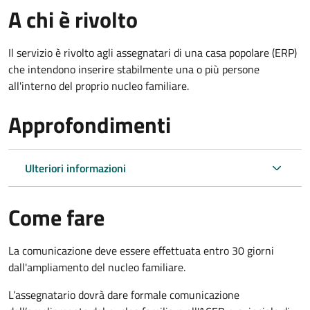
A chi è rivolto
Il servizio è rivolto agli assegnatari di una casa popolare (ERP)
che intendono inserire stabilmente una o più persone
all'interno del proprio nucleo familiare.
Approfondimenti
Ulteriori informazioni
Come fare
La comunicazione deve essere effettuata entro 30 giorni
dall'ampliamento del nucleo familiare.
L’assegnatario dovrà dare formale comunicazione