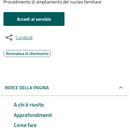
Procedimento di ampliamento del nucleo familiare
Accedi al servizio
Condividi
Normativa di riferimento
INDICE DELLA PAGINA
A chi è rivolto
Approfondimenti
Come fare