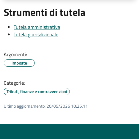
Strumenti di tutela
Tutela amministrativa
Tutela giurisdizionale
Argomenti:
Imposte
Categorie:
Tributi, finanze e contravvenzioni
Ultimo aggiornamento:
20/05/2026 10:25.11