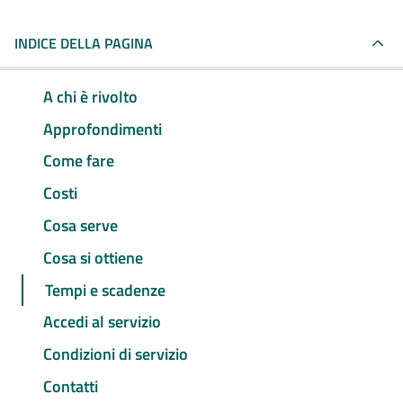
INDICE DELLA PAGINA
A chi è rivolto
Approfondimenti
Come fare
Costi
Cosa serve
Cosa si ottiene
Tempi e scadenze
Accedi al servizio
Condizioni di servizio
Contatti