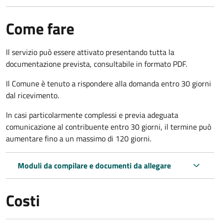
Come fare
Il servizio può essere attivato presentando tutta la
documentazione prevista, consultabile in formato PDF.
Il Comune è tenuto a rispondere alla domanda entro 30 giorni
dal ricevimento.
In casi particolarmente complessi e previa adeguata
comunicazione al contribuente entro 30 giorni, il termine può
aumentare fino a un massimo di
120 giorni.
Moduli da compilare e documenti da allegare
Costi