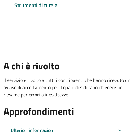
Strumenti di tutela
A chi è rivolto
Il servizio è rivolto a tutti i contribuenti che hanno ricevuto un
avviso di accertamento per il quale desiderano chiedere un
riesame per errori o inesattezze.
Approfondimenti
Ulteriori informazioni