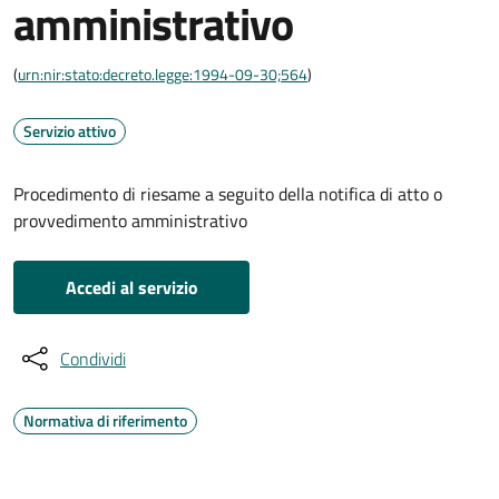
amministrativo
(
urn:nir:stato:decreto.legge:1994-09-30;564
)
Servizio attivo
Procedimento di riesame a seguito della notifica di atto o
provvedimento amministrativo
Accedi al servizio
Condividi
Normativa di riferimento