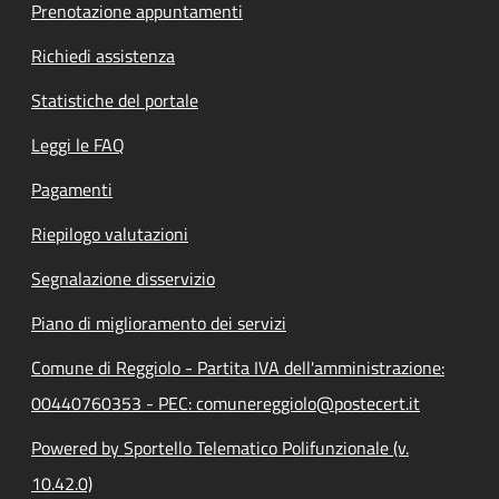
Prenotazione appuntamenti
Richiedi assistenza
Statistiche del portale
Leggi le FAQ
Pagamenti
Riepilogo valutazioni
Segnalazione disservizio
Piano di miglioramento dei servizi
Comune di Reggiolo - Partita IVA dell'amministrazione:
00440760353 - PEC: comunereggiolo@postecert.it
Powered by Sportello Telematico Polifunzionale (v.
10.42.0)