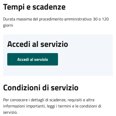
Tempi e scadenze
Durata massima del procedimento amministrativo: 30 o 120
giorni
Accedi al servizio
Accedi al servizio
Condizioni di servizio
Per conoscere i dettagli di scadenze, requisiti e altre
informazioni importanti, leggi i termini e le condizioni di
servizio.