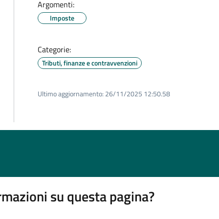
Argomenti:
Imposte
Categorie:
Tributi, finanze e contravvenzioni
Ultimo aggiornamento:
26/11/2025 12:50.58
rmazioni su questa pagina?