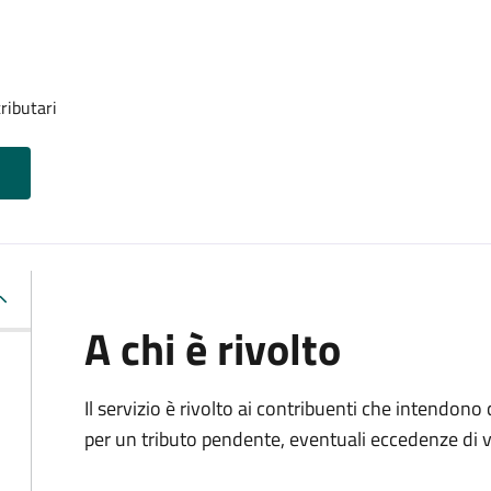
ributari
A chi è rivolto
Il servizio è rivolto ai contribuenti che intendono
per un tributo pendente, eventuali eccedenze di