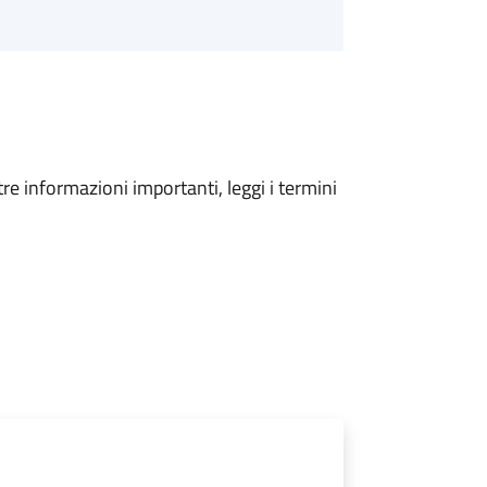
tre informazioni importanti, leggi i termini