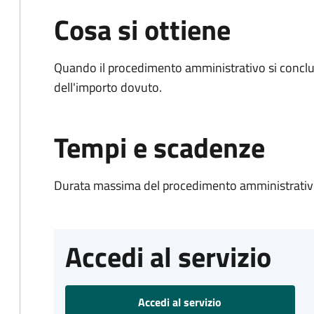
Cosa si ottiene
Quando il procedimento amministrativo si conclud
dell'importo dovuto.
Tempi e scadenze
Durata massima del procedimento amministrativo
Accedi al servizio
Accedi al servizio