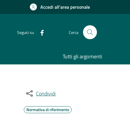
Accedi all'area personale
Seguici su
Cerca
Tutti gli argomenti
Condividi
Normativa di riferimento