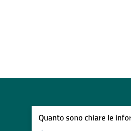
Quanto sono chiare le info
Valutazione