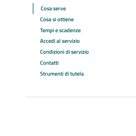
Cosa serve
Cosa si ottiene
Tempi e scadenze
Accedi al servizio
Condizioni di servizio
Contatti
Strumenti di tutela