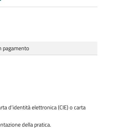
cun pagamento
rta d’identità elettronica (CIE) o carta
ntazione della pratica.