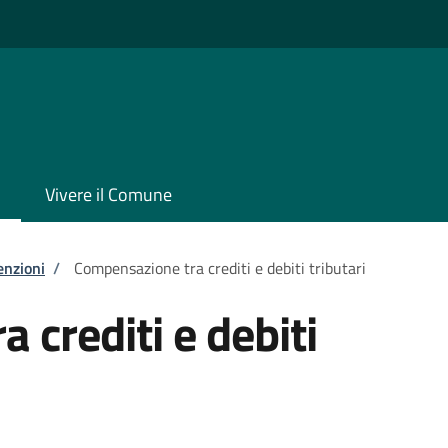
Vivere il Comune
enzioni
/
Compensazione tra crediti e debiti tributari
 crediti e debiti