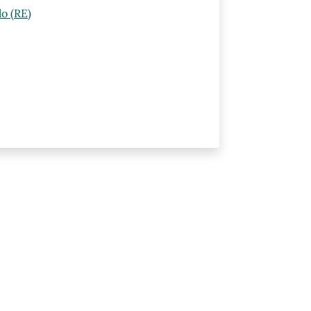
lo (RE)