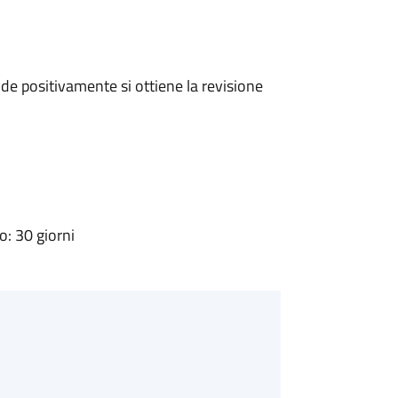
e positivamente si ottiene la revisione
: 30 giorni