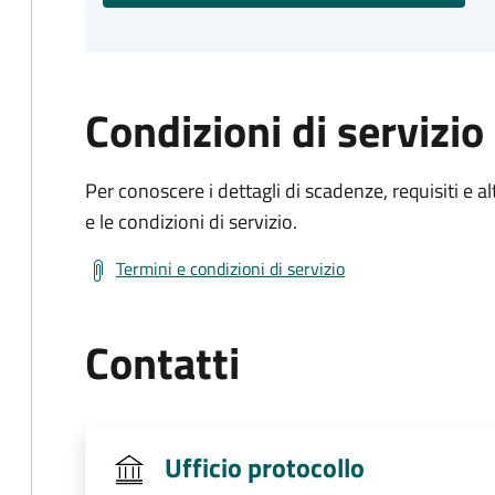
Condizioni di servizio
Per conoscere i dettagli di scadenze, requisiti e al
e le condizioni di servizio.
Termini e condizioni di servizio
Contatti
Ufficio protocollo