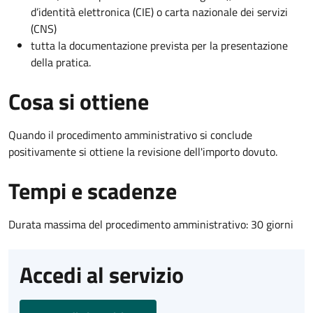
d’identità elettronica (CIE) o carta nazionale dei servizi
(CNS)
tutta la documentazione prevista per la presentazione
della pratica.
Cosa si ottiene
Quando il procedimento amministrativo si conclude
positivamente si ottiene la revisione dell'importo dovuto.
Tempi e scadenze
Durata massima del procedimento amministrativo: 30 giorni
Accedi al servizio