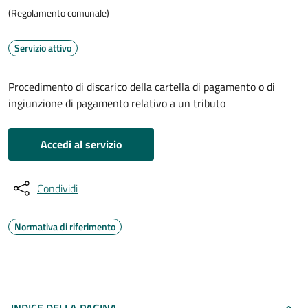
(Regolamento comunale)
Servizio attivo
Procedimento di discarico della cartella di pagamento o di
ingiunzione di pagamento relativo a un tributo
Accedi al servizio
Condividi
Normativa di riferimento