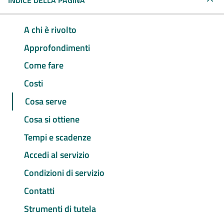
INDICE DELLA PAGINA
A chi è rivolto
Approfondimenti
Come fare
Costi
Cosa serve
Cosa si ottiene
Tempi e scadenze
Accedi al servizio
Condizioni di servizio
Contatti
Strumenti di tutela