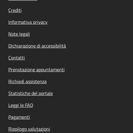
Crediti
Informativa privacy
Note legali
Dichiarazione di accessibilità
Contatti
Prenotazione appuntamenti
Richiedi assistenza
Statistiche del portale
Leggi le FAQ
Pagamenti
Riepilogo valutazioni