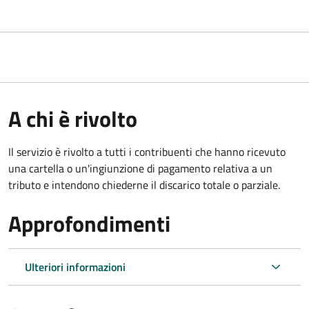
A chi è rivolto
Il servizio è rivolto a tutti i contribuenti che hanno ricevuto
una cartella o un'ingiunzione di pagamento relativa a un
tributo e intendono chiederne il discarico totale o parziale.
Approfondimenti
Ulteriori informazioni