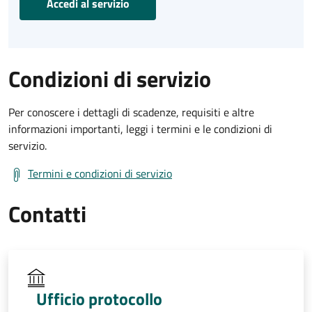
Accedi al servizio
Condizioni di servizio
Per conoscere i dettagli di scadenze, requisiti e altre
informazioni importanti, leggi i termini e le condizioni di
servizio.
Termini e condizioni di servizio
Contatti
Ufficio protocollo