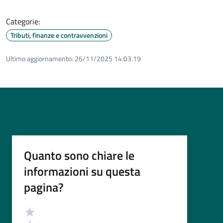
Categorie:
Tributi, finanze e contravvenzioni
Ultimo aggiornamento:
26/11/2025 14:03.19
Quanto sono chiare le
informazioni su questa
pagina?
Valutazione
Valuta 5 stelle su 5