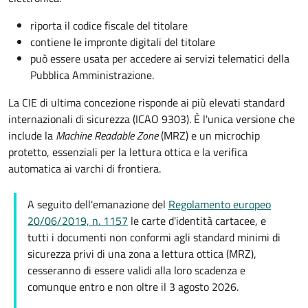
riporta il codice fiscale del titolare
contiene le impronte digitali del titolare
può essere usata per accedere ai servizi telematici della
Pubblica Amministrazione.
La CIE di ultima concezione risponde ai più elevati standard
internazionali di sicurezza (ICAO 9303). È l'unica versione che
include la
Machine Readable Zone
(MRZ) e un microchip
protetto, essenziali per la lettura ottica e la verifica
automatica ai varchi di frontiera.
A seguito dell'emanazione del
Regolamento europeo
20/06/2019, n. 1157
le carte d'identità cartacee, e
tutti i documenti non conformi agli standard minimi di
sicurezza privi di una zona a lettura ottica (MRZ),
cesseranno di essere validi alla loro scadenza e
comunque entro e non oltre il 3 agosto 2026.