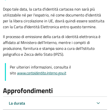
Dopo tale data, la carta d'identità cartacea non sarà più
utilizzabile né per l'espatrio, né come documento d'identità
per la libera circolazione in UE, dovrà quindi essere sostituita
con la Carta d'Identità Elettronica entro questo termine.
Il processo di emissione della carta di identità elettronica è
affidato al Ministero dell’Interno, mentre i compiti di
produzione, fornitura e stampa sono a cura dell’
Istituto
poligrafico e Zecca dello Stato (
IPZS).
Per ulteriori informazioni, consulta il
sito
www.cartaidentita.interno.gov.it
.
Approfondimenti
La durata