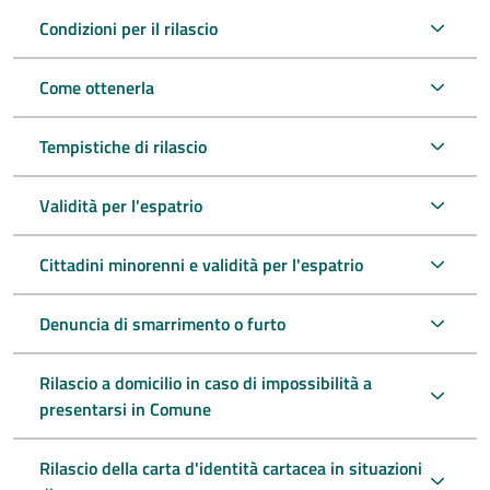
Condizioni per il rilascio
Come ottenerla
Tempistiche di rilascio
Validità per l'espatrio
Cittadini minorenni e validità per l'espatrio
Denuncia di smarrimento o furto
Rilascio a domicilio in caso di impossibilità a
presentarsi in Comune
Rilascio della carta d'identità cartacea in situazioni