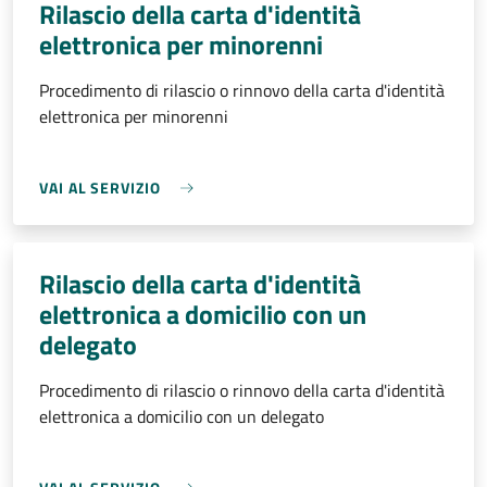
Rilascio della carta d'identità
elettronica per minorenni
Procedimento di rilascio o rinnovo della carta d'identità
elettronica per minorenni
VAI AL SERVIZIO
Rilascio della carta d'identità
elettronica a domicilio con un
delegato
Procedimento di rilascio o rinnovo della carta d'identità
elettronica a domicilio con un delegato