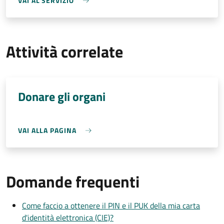
VAI AL SERVIZIO
Attività correlate
Donare gli organi
VAI ALLA PAGINA
Domande frequenti
Come faccio a ottenere il PIN e il PUK della mia carta
d'identità elettronica (CIE)?