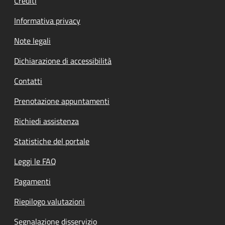
Crediti
Informativa privacy
Note legali
Dichiarazione di accessibilità
Contatti
Prenotazione appuntamenti
Richiedi assistenza
Statistiche del portale
Leggi le FAQ
Pagamenti
Riepilogo valutazioni
Segnalazione disservizio