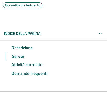
Normativa di riferimento
INDICE DELLA PAGINA
Descrizione
Servizi
Attività correlate
Domande frequenti