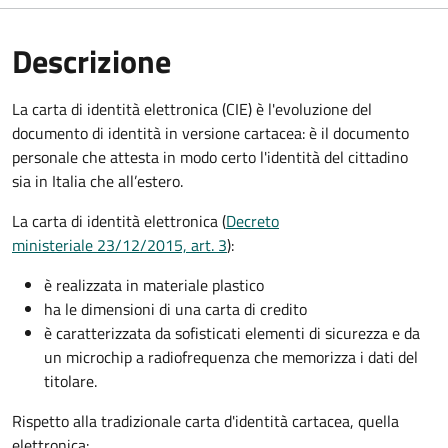
Descrizione
La carta di identità elettronica (CIE) è l'evoluzione del
documento di identità in versione cartacea: è il documento
personale che attesta in modo certo l'identità del cittadino
sia in Italia che all’estero.
La carta di identità elettronica (
Decreto
ministeriale 23/12/2015, art. 3
):
è realizzata in materiale plastico
ha le dimensioni di una carta di credito
è caratterizzata da sofisticati elementi di sicurezza e da
un microchip a radiofrequenza che memorizza i dati del
titolare.
Rispetto alla tradizionale carta d'identità cartacea, quella
elettronica: